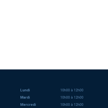
Lundi
10h00 à 12h00
Mardi
10h00 à 12h00
Mercredi
10h00 à 12h00