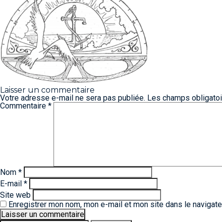
Laisser un commentaire
Votre adresse e-mail ne sera pas publiée.
Les champs obligatoi
Commentaire
*
Nom
*
E-mail
*
Site web
Enregistrer mon nom, mon e-mail et mon site dans le navigat