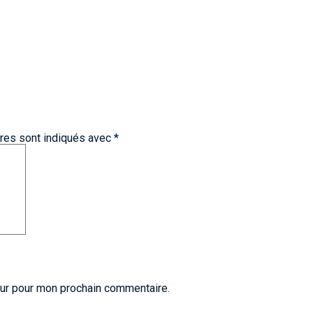
res sont indiqués avec
*
eur pour mon prochain commentaire.