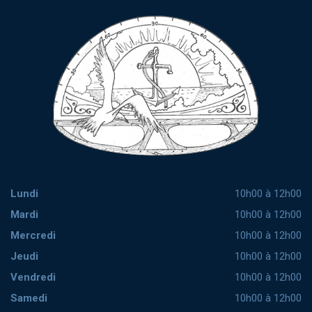
Lundi
10h00 à 12h00
Mardi
10h00 à 12h00
Mercredi
10h00 à 12h00
Jeudi
10h00 à 12h00
Vendredi
10h00 à 12h00
Samedi
10h00 à 12h00