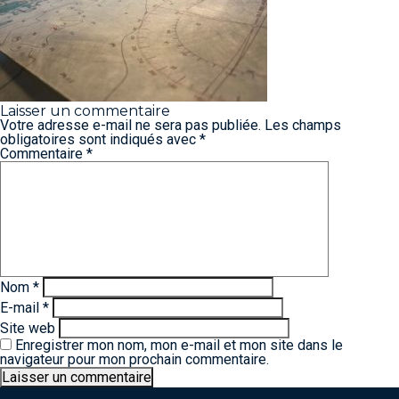
Laisser un commentaire
Votre adresse e-mail ne sera pas publiée.
Les champs
obligatoires sont indiqués avec
*
Commentaire
*
Nom
*
E-mail
*
Site web
Enregistrer mon nom, mon e-mail et mon site dans le
navigateur pour mon prochain commentaire.