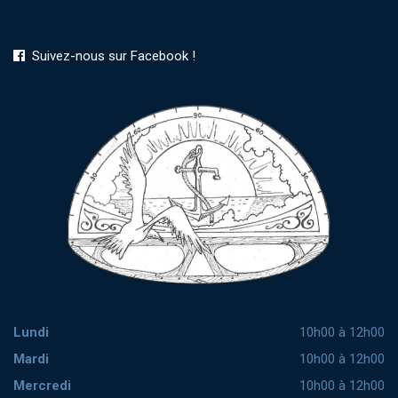
Suivez-nous sur Facebook !
Lundi
10h00 à 12h00
Mardi
10h00 à 12h00
Mercredi
10h00 à 12h00