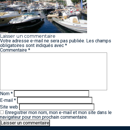
Laisser un commentaire
Votre adresse e-mail ne sera pas publiée.
Les champs
obligatoires sont indiqués avec
*
Commentaire
*
Nom
*
E-mail
*
Site web
Enregistrer mon nom, mon e-mail et mon site dans le
navigateur pour mon prochain commentaire.