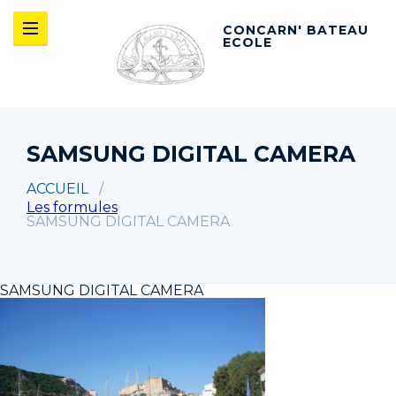
CONCARN' BATEAU
ECOLE
SAMSUNG DIGITAL CAMERA
ACCUEIL
Les formules
SAMSUNG DIGITAL CAMERA
SAMSUNG DIGITAL CAMERA