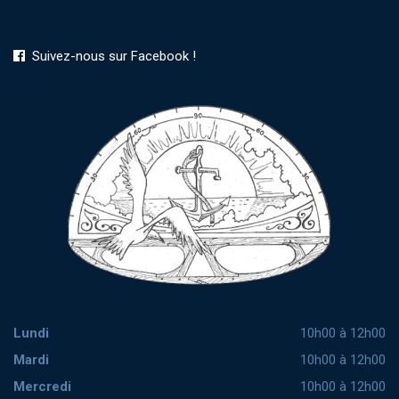
Suivez-nous sur Facebook !
Lundi
10h00 à 12h00
Mardi
10h00 à 12h00
Mercredi
10h00 à 12h00