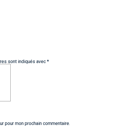
res sont indiqués avec
*
eur pour mon prochain commentaire.