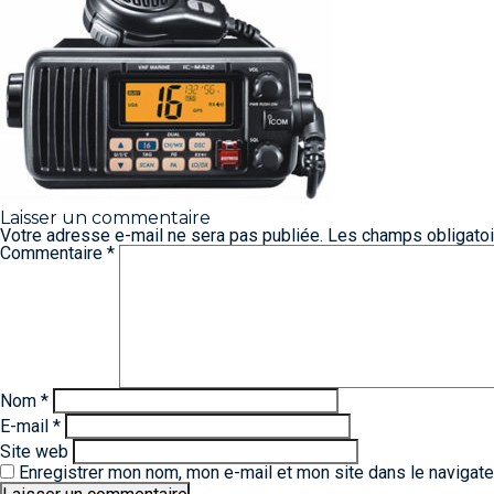
Laisser un commentaire
Votre adresse e-mail ne sera pas publiée.
Les champs obligatoi
Commentaire
*
Nom
*
E-mail
*
Site web
Enregistrer mon nom, mon e-mail et mon site dans le navigat