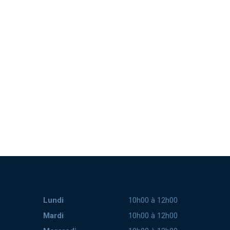
Lundi
10h00 à 12h00
Mardi
10h00 à 12h00