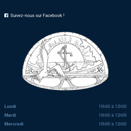
Suivez-nous sur Facebook !
Lundi
10h00 à 12h00
Mardi
10h00 à 12h00
Mercredi
10h00 à 12h00